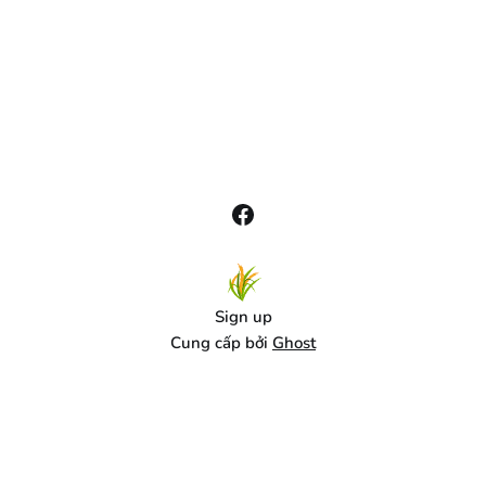
Sign up
Cung cấp bởi
Ghost