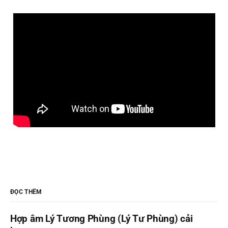
ĐỌC THÊM
Hợp âm Lý Tương Phùng (Lý Tư Phùng) cải